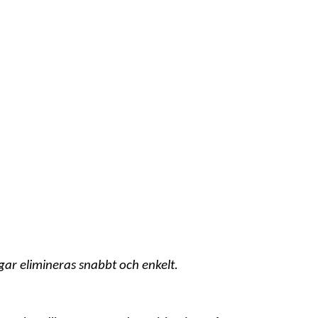
ar elimineras snabbt och enkelt.